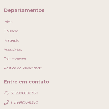
Departamentos
Início
Dourado
Prateado
Acessórios
Fale conosco
Política de Privacidade
Entre em contato
5512996008380
(12)99600-8380