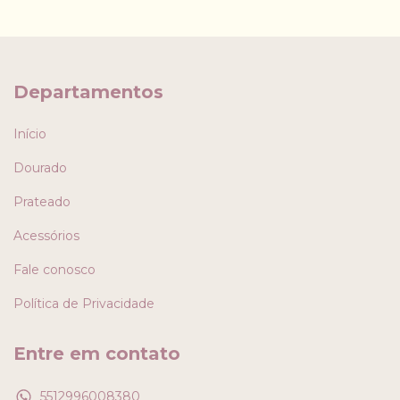
Departamentos
Início
Dourado
Prateado
Acessórios
Fale conosco
Política de Privacidade
Entre em contato
5512996008380