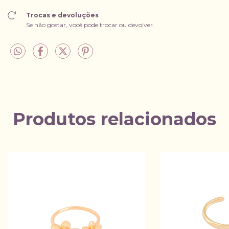
Trocas e devoluções
Se não gostar, você pode trocar ou devolver.
Produtos relacionados