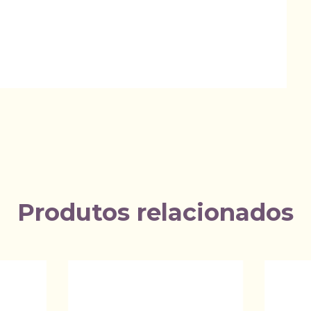
Produtos relacionados