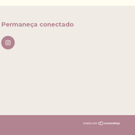
Permaneça conectado