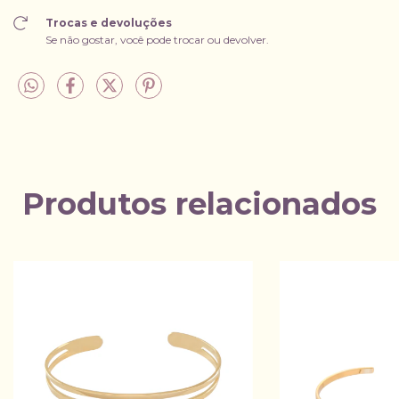
Trocas e devoluções
Se não gostar, você pode trocar ou devolver.
Produtos relacionados