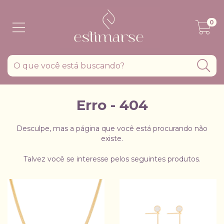
0
Erro - 404
Desculpe, mas a página que você está procurando não
existe.
Talvez você se interesse pelos seguintes produtos.