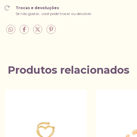
Trocas e devoluções
Se não gostar, você pode trocar ou devolver.
Produtos relacionados